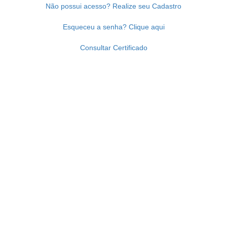
Não possui acesso? Realize seu Cadastro
Esqueceu a senha? Clique aqui
Consultar Certificado