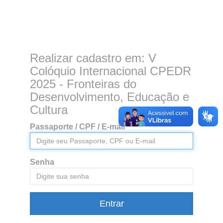
Realizar cadastro em: V
Colóquio Internacional CPEDR
2025 - Fronteiras do
Desenvolvimento, Educação e
Cultura
Passaporte / CPF / E-mail
Senha
Entrar