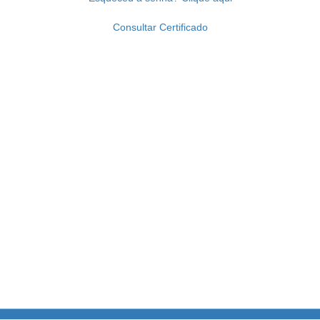
Consultar Certificado