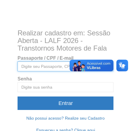
Realizar cadastro em: Sessão
Aberta - LALF 2026 -
Transtornos Motores de Fala
Passaporte / CPF / E-mail
Senha
Entrar
Não possui acesso? Realize seu Cadastro
Esqueceu a senha? Clique aqui