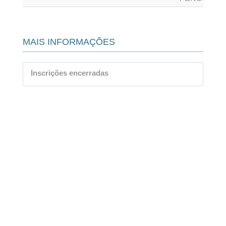
MAIS INFORMAÇÕES
Inscrições encerradas