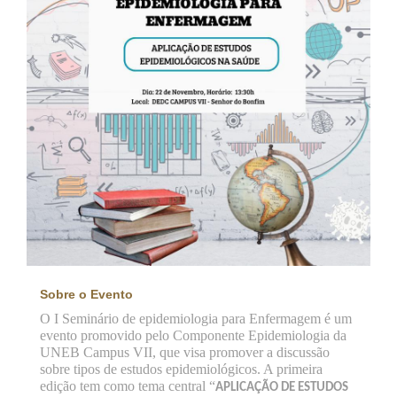
Sobre o Evento
O I Seminário de epidemiologia para Enfermagem é um
evento promovido pelo Componente Epidemiologia da
UNEB Campus VII, que visa promover a discussão
sobre tipos de estudos epidemiológicos. A primeira
edição tem como tema central “
APLICAÇÃO DE ESTUDOS