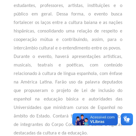
estudantes, professores, artistas, instituições e o
público em geral. Dessa forma, o evento busca
fortalecer os laços entre a cultura baiana e as nações
hispânicas, consolidando uma relação de respeito e
cooperação mútua e contribuindo, assim, para o
intercâmbio cultural e o entendimento entre os povos.
Durante o evento, haverá apresentações artísticas,
musicais, teatrais e poéticas, com conteúdo
relacionado à cultura de língua espanhola, com ênfase
na América Latina. Farão uso da palavra deputados
que propuseram o projeto de Lei de inclusão do
espanhol na educação básica e autoridades das
Universidades que ministram cursos de Espanhol no
âmbito do Estado. Contará também com a presença
de integrantes do Corpo Consular na Bahia e figuras
destacadas da cultura e da educação.