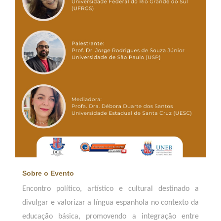
Sobre o Evento
Encontro político, artístico e cultural destinado a
divulgar e valorizar a língua espanhola no contexto da
educação básica, promovendo a integração entre