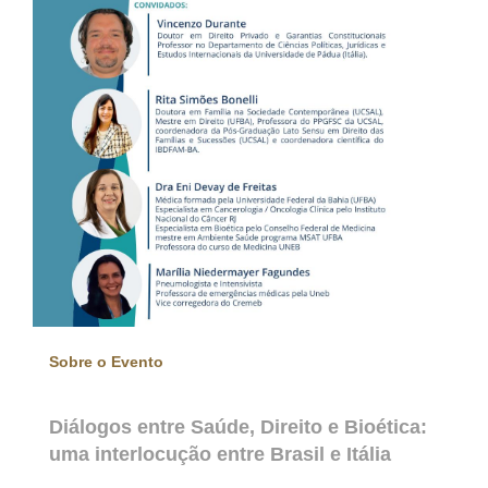
Sobre o Evento
Diálogos entre Saúde, Direito e Bioética:
uma interlocução entre Brasil e Itália