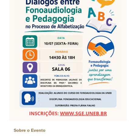
Sobre o Evento