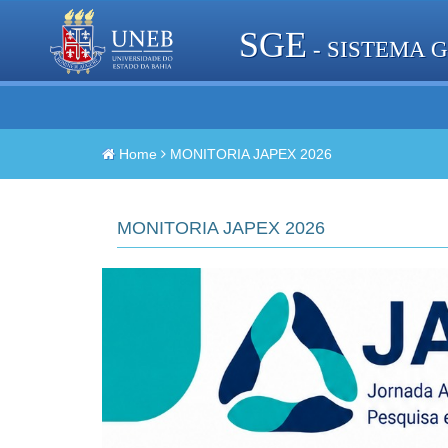
SGE
- SISTEMA 
Home
MONITORIA JAPEX 2026
MONITORIA JAPEX 2026