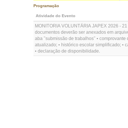
Programação
Atividade do Evento
MONITORIA VOLUNTÁRIA JAPEX 2026 - 21
documentos deverão ser anexados em arquiv
aba "submissão de trabalhos" • comprovante 
atualizado; • histórico escolar simplificado; • c
• declaração de disponibilidade.