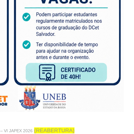
(REABERTURA)
 VI JAPEX 2026