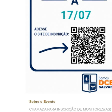
Sobre o Evento
CHAMADA PARA INSCRIÇÃO DE MONITORES(AS) –