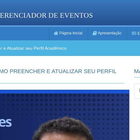
GERENCIADOR DE EVENTOS
Página Inicial
Apresentação
E
 e Atualizar seu Perfil Acadêmico
MO PREENCHER E ATUALIZAR SEU PERFIL
M