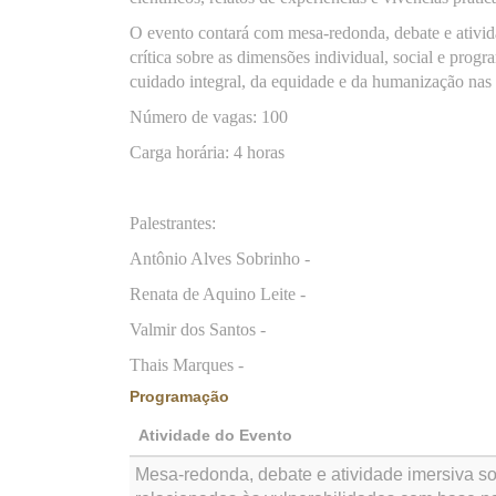
O evento contará com mesa-redonda, debate e ativid
crítica sobre as dimensões individual, social e prog
cuidado integral, da equidade e da humanização nas 
Número de vagas: 100
Carga horária: 4 horas
Palestrantes:
Antônio Alves Sobrinho -
Renata de Aquino Leite -
Valmir dos Santos -
Thais Marques -
Programação
Atividade do Evento
Mesa-redonda, debate e atividade imersiva s